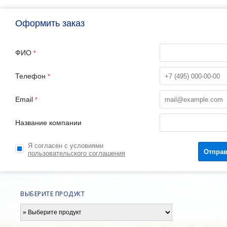
Оформить заказ
ФИО
*
Телефон
*
Email
*
Название компании
Я согласен с условиями
пользовательского соглашения
ВЫБЕРИТЕ ПРОДУКТ