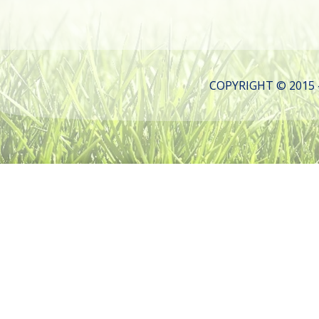
COPYRIGHT © 2015 