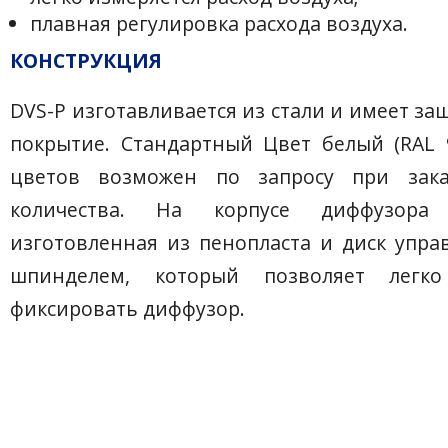
плавная регулировка расхода воздуха.
КОНСТРУКЦИЯ
DVS-P изготавливается из стали и имеет з
покрытие. Стандартный Цвет белый (RAL 9
цветов возможен по запросу при зака
количества. На корпусе диффузора 
изготовленная из пенопласта и диск упр
шпинделем, который позволяет легко
фиксировать диффузор.