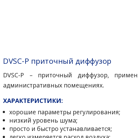
DVSC-P приточный диффузор
DVSC-P – приточный диффузор, приме
административных помещениях.
ХАРАКТЕРИСТИКИ:
хорошие параметры регулирования;
низкий уровень шума;
просто и быстро устанавливается;
легко измеряется расход воздуха;